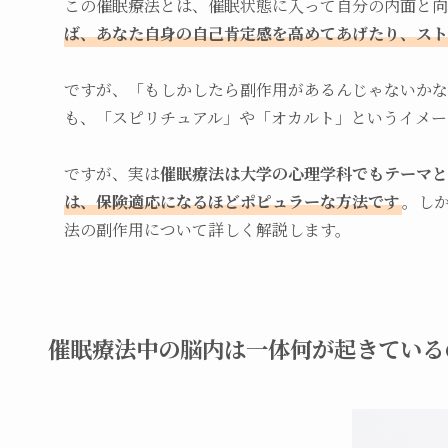
この催眠療法とは、催眠状態に入って自分の内面と向
ば、あなた自身の自己肯定感を高めてあげたり、スト
ですが、「もしかしたら副作用があるんじゃないかな
も、「スピリチュアル」や「オカルト」というイメー
ですが、実は
催眠療法は大学の心理学科でもテーマと
は、保険適応になるほどポピュラーな方法です
。し
法の副作用について詳しく解説します。
催眠療法中の脳内は一体何が起きている