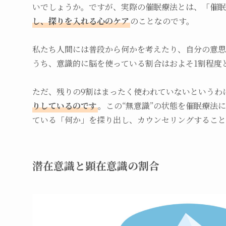
いでしょうか。ですが、実際の催眠療法とは、「催眠
し、探りを入れる心のケア
のことなのです。
私たち人間には普段から何かを考えたり、自分の意思
うち、意識的に脳を使っている割合はおよそ1割程度
ただ、残りの9割はまったく使われていないというわ
りしているのです
。この“無意識”の状態を催眠療法
ている「何か」を探り出し、カウンセリングすること
潜在意識と顕在意識の割合