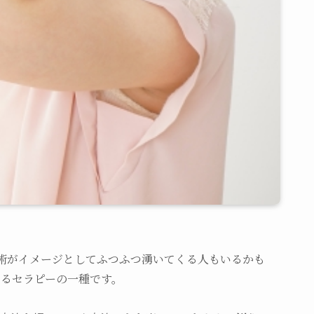
眠術がイメージとしてふつふつ湧いてくる人もいるかも
るセラピーの一種です。