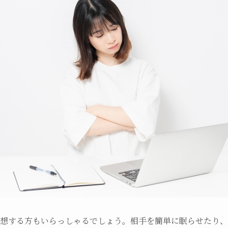
想する方もいらっしゃるでしょう。相手を簡単に眠らせたり、