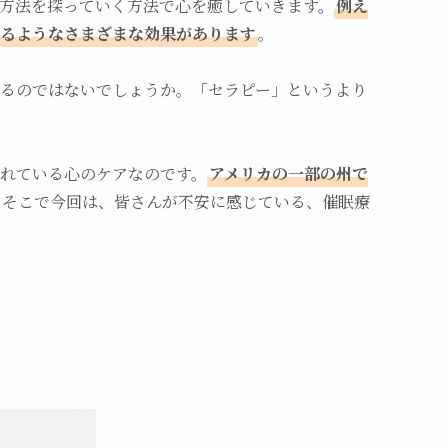
方法を探っていく方法で心を癒していきます。
例え
るようなさまざまな効果があります
。
るのではないでしょうか。「セラピー」というより
れている心のケアなのです。
アメリカの一部の州で
。そこで今回は、皆さんが不安に感じている、催眠療