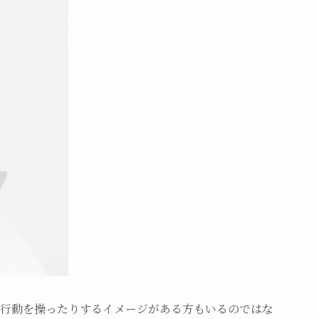
行動を操ったりするイメージがある方もいるのではな