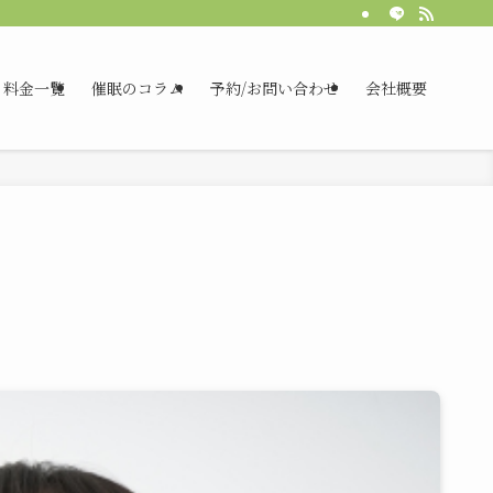
料金一覧
催眠のコラム
予約/お問い合わせ
会社概要