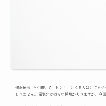
催眠療法..そう聞いて「ピン！」とくる人はとても少
しれません。催眠には様々な種類がありますが、今回