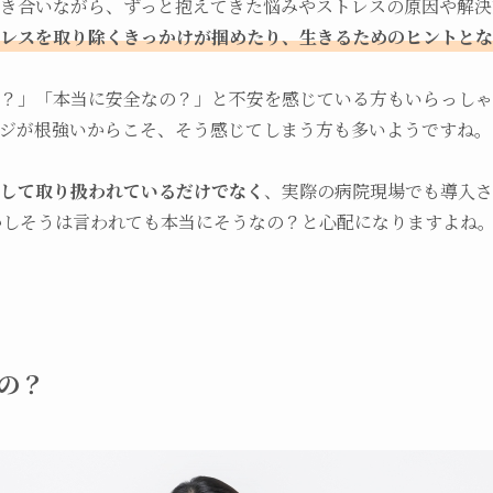
き合いながら、ずっと抱えてきた悩みやストレスの原因や解決
レスを取り除くきっかけが掴めたり、生きるためのヒントとな
？」「本当に安全なの？」と不安を感じている方もいらっしゃ
ジが根強いからこそ、そう感じてしまう方も多いようですね。
して取り扱われているだけでなく
、実際の病院現場でも導入さ
かしそうは言われても本当にそうなの？と心配になりますよね
の？