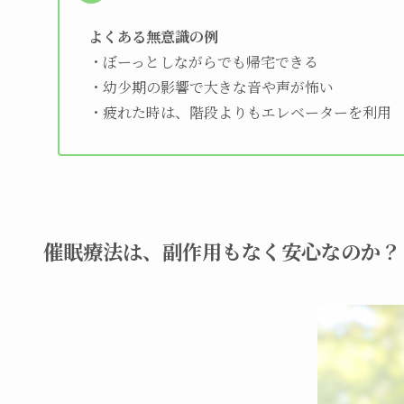
よくある無意識の例
・ぼーっとしながらでも帰宅できる
・幼少期の影響で大きな音や声が怖い
・疲れた時は、階段よりもエレベーターを利用
催眠療法は、副作用もなく安心なのか？