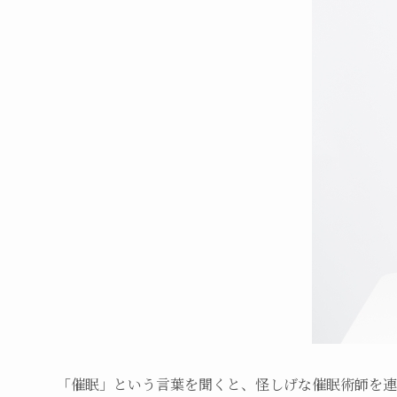
「催眠」という言葉を聞くと、怪しげな催眠術師を連